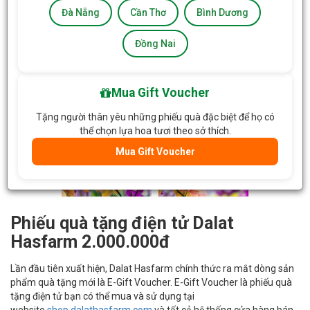
Đà Nẵng
Cần Thơ
Bình Dương
Đồng Nai
Mua Gift Voucher
Tặng người thân yêu những phiếu quà đặc biệt để họ có
thể chọn lựa hoa tươi theo sở thích.
Mua Gift Voucher
Phiếu quà tặng điện tử Dalat
Hasfarm 2.000.000đ
Lần đầu tiên xuất hiện, Dalat Hasfarm chính thức ra mắt dòng sản
phẩm quà tặng mới là E-Gift Voucher. E-Gift Voucher là phiếu quà
tặng điện tử bạn có thể mua và sử dụng tại