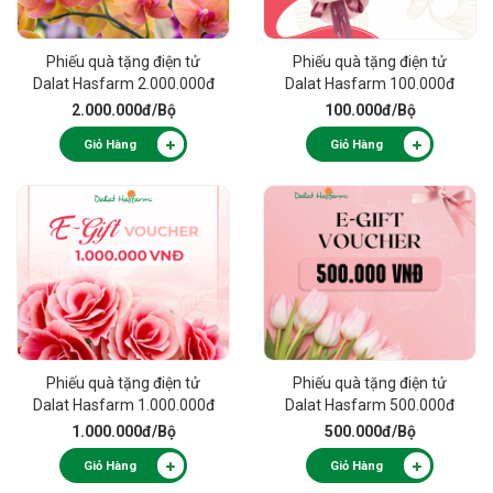
Phiếu quà tặng điện tử
Phiếu quà tặng điện tử
Dalat Hasfarm 2.000.000đ
Dalat Hasfarm 100.000đ
2.000.000đ
/Bộ
100.000đ
/Bộ
Giỏ Hàng
Giỏ Hàng
Phiếu quà tặng điện tử
Phiếu quà tặng điện tử
Dalat Hasfarm 1.000.000đ
Dalat Hasfarm 500.000đ
1.000.000đ
/Bộ
500.000đ
/Bộ
Giỏ Hàng
Giỏ Hàng