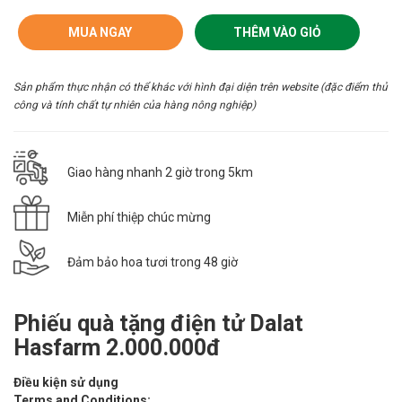
MUA NGAY
THÊM VÀO GIỎ
Sản phẩm thực nhận có thể khác với hình đại diện trên website (đặc điểm thủ
công và tính chất tự nhiên của hàng nông nghiệp)
Giao hàng nhanh 2 giờ trong 5km
Miễn phí thiệp chúc mừng
Đảm bảo hoa tươi trong 48 giờ
Phiếu quà tặng điện tử Dalat
Hasfarm 2.000.000đ
Điều kiện sử dụng
​Terms and Conditions: