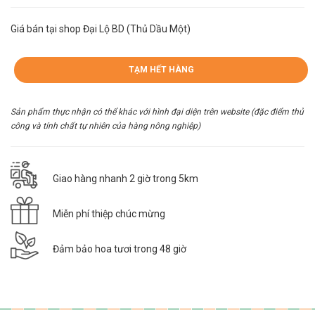
Giá bán tại shop Đại Lộ BD (Thủ Dầu Một)
TẠM HẾT HÀNG
Sản phẩm thực nhận có thể khác với hình đại diện trên website (đặc điểm thủ
công và tính chất tự nhiên của hàng nông nghiệp)
Giao hàng nhanh 2 giờ trong 5km
Miễn phí thiệp chúc mừng
Đảm bảo hoa tươi trong 48 giờ