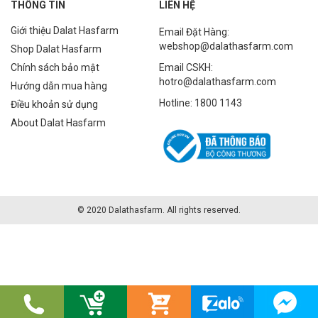
THÔNG TIN
LIÊN HỆ
Giới thiệu Dalat Hasfarm
Email Đặt Hàng:
webshop@dalathasfarm.com
Shop Dalat Hasfarm
Chính sách bảo mật
Email CSKH:
hotro@dalathasfarm.com
Hướng dẫn mua hàng
Hotline: 1800 1143
Điều khoản sử dụng
About Dalat Hasfarm
© 2020 Dalathasfarm. All rights reserved.