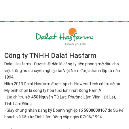
Công ty TNHH Dalat Hasfarm
Dalat Hasfarm - Được biết đến là công ty tiên phong mở đầu cho
việc
trồng hoa chuyên nghiệp tại Việt Nam được thành lập từ năm
1994.
Năm 2013 Dalat Hasfarm được tạp chí Flowers Tech có trụ sở tại
Mỹ bình
chọn là công ty hoa tươi lớn nhất Đông Nam Á.
- Địa chỉ trụ sở: 450 Nguyên Tử Lực, Phường Lâm Viên - Đà Lạt,
Tỉnh Lâm Đồng
- Giấy chứng nhận Đăng ký Doanh nghiệp số
5800000167
do Sở Kế
hoạch và Đầu tư Tỉnh Lâm Đồng cấp ngày 07/06/1994