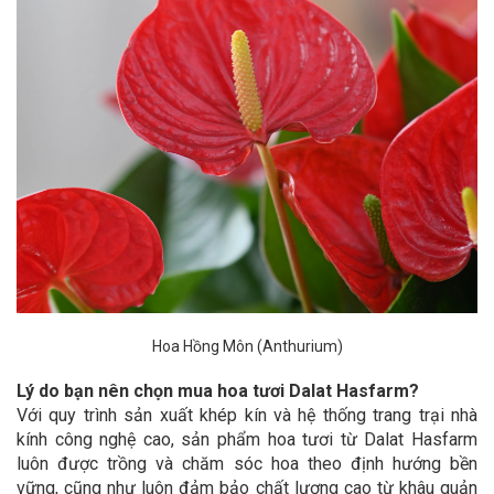
Hoa Hồng Môn (Anthurium)
Lý do bạn nên chọn mua hoa tươi Dalat Hasfarm?
Với quy trình sản xuất khép kín và hệ thống trang trại nhà
kính công nghệ cao, sản phẩm hoa tươi từ Dalat Hasfarm
luôn được trồng và chăm sóc hoa theo định hướng bền
vững, cũng như luôn đảm bảo chất lượng cao từ khâu quản