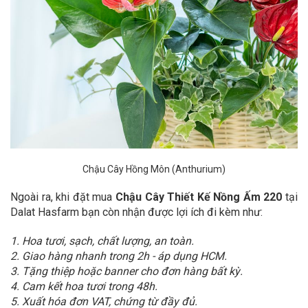
Chậu Cây Hồng Môn (Anthurium)
Ngoài ra, khi đặt mua
Chậu Cây Thiết Kế Nồng Ấm 220
tại
Dalat Hasfarm bạn còn nhận được lợi ích đi kèm như:
1. Hoa tươi, sạch, chất lượng, an toàn.
2. Giao hàng nhanh trong 2h - áp dụng HCM.
3. Tặng thiệp hoặc banner cho đơn hàng bất kỳ.
4. Cam kết hoa tươi trong 48h.
5. Xuất hóa đơn VAT, chứng từ đầy đủ.