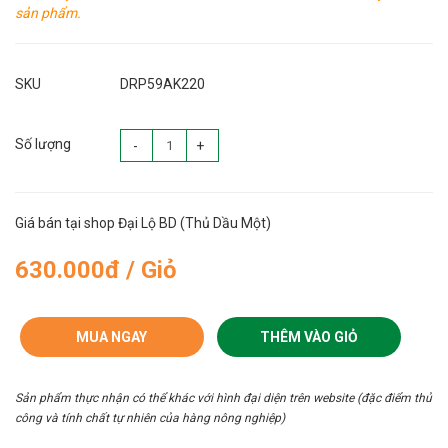
sản phẩm.
SKU
DRP59AK220
Số lượng
-
+
Giá bán tại shop Đại Lộ BD (Thủ Dầu Một)
630.000đ / Giỏ
MUA NGAY
THÊM VÀO GIỎ
Sản phẩm thực nhận có thể khác với hình đại diện trên website (đặc điểm thủ
công và tính chất tự nhiên của hàng nông nghiệp)