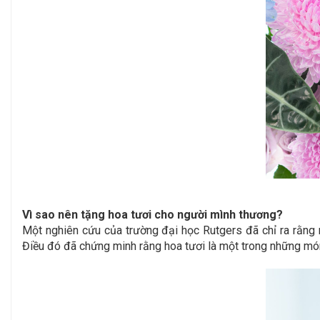
Vì sao nên tặng hoa tươi cho người mình thương?
Một nghiên cứu của trường đại học Rutgers đã chỉ ra rằng 
Điều đó đã chứng minh rằng hoa tươi là một trong những món