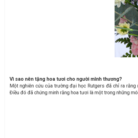
Vì sao nên tặng hoa tươi cho người mình thương?
Một nghiên cứu của trường đại học Rutgers đã chỉ ra rằng 
Điều đó đã chứng minh rằng hoa tươi là một trong những món