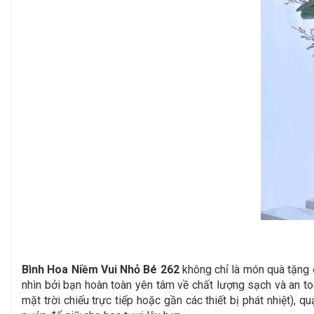
Bình Hoa Niềm Vui Nhỏ Bé 262
không chỉ là món quà tặng 
nhìn bởi bạn hoàn toàn yên tâm về chất lượng sạch và an to
mặt trời chiếu trực tiếp hoặc gần các thiết bị phát nhiệt),