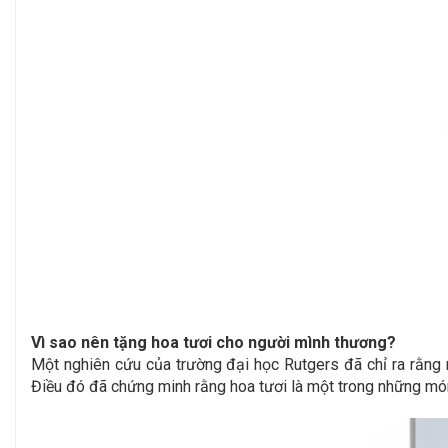
Vì sao nên tặng hoa tươi cho người mình thương?
Một nghiên cứu của trường đại học Rutgers đã chỉ ra rằng 
Điều đó đã chứng minh rằng hoa tươi là một trong những món