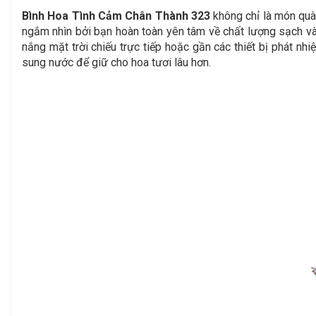
Bình Hoa Tình Cảm Chân Thành 323
không chỉ là món quà 
ngắm nhìn bởi bạn hoàn toàn yên tâm về chất lượng sạch và 
nắng mặt trời chiếu trực tiếp hoặc gần các thiết bị phát nh
sung nước để giữ cho hoa tươi lâu hơn.