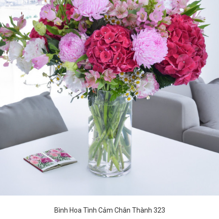
Bình Hoa Tình Cảm Chân Thành 323