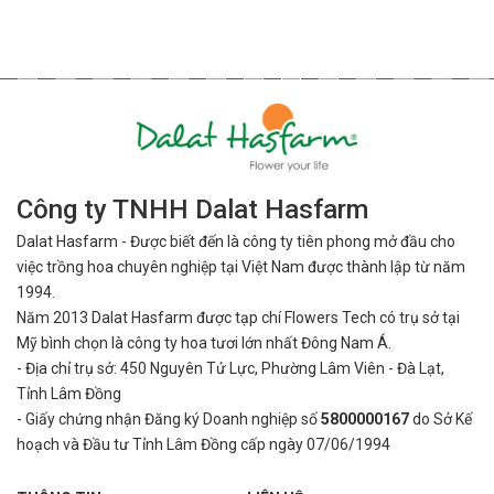
Công ty TNHH Dalat Hasfarm
Dalat Hasfarm - Được biết đến là công ty tiên phong mở đầu cho
việc
trồng hoa chuyên nghiệp tại Việt Nam được thành lập từ năm
1994.
Năm 2013 Dalat Hasfarm được tạp chí Flowers Tech có trụ sở tại
Mỹ bình
chọn là công ty hoa tươi lớn nhất Đông Nam Á.
- Địa chỉ trụ sở: 450 Nguyên Tử Lực, Phường Lâm Viên - Đà Lạt,
Tỉnh Lâm Đồng
- Giấy chứng nhận Đăng ký Doanh nghiệp số
5800000167
do Sở Kế
hoạch và Đầu tư Tỉnh Lâm Đồng cấp ngày 07/06/1994