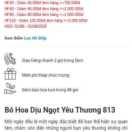
HF40 - Giảm 40.000đ đơn hàng >=750.000đ
HF60 - Giảm 60.000đ đơn hàng >=1.000.000đ
HF90 - Giảm 90.000đ đơn hàng >=1.500.000đ
HF120 - Giảm 120.000đ đơn hàng >=2.000.000đ
HSD: 01/08 - 31/08/2026
Xem thêm
Lan Hồ Điệp
Giao hàng nhanh 2 giờ trong 5km
Miễn phí thiệp chúc mừng
Đảm bảo hoa tươi trong 48 giờ
Bó Hoa Dịu Ngọt Yêu Thương 813
Mỗi ngày đều là một ngày đặc biệt để bạn thể hiện sự quan
tâm, chăm sóc đến những người bạn yêu thương không chỉ