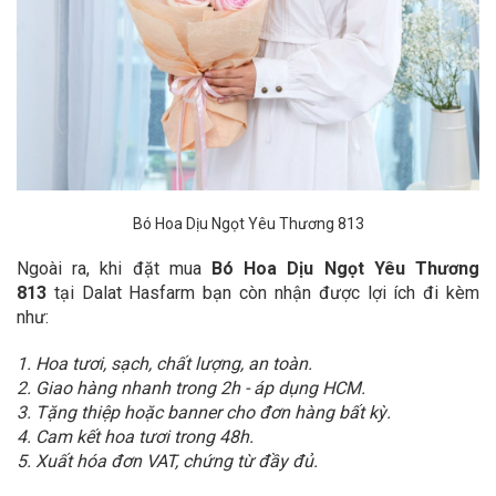
Bó Hoa Dịu Ngọt Yêu Thương 813
Ngoài ra, khi đặt mua
Bó Hoa Dịu Ngọt Yêu Thương
813
tại Dalat Hasfarm bạn còn nhận được lợi ích đi kèm
như:
1. Hoa tươi, sạch, chất lượng, an toàn.
2. Giao hàng nhanh trong 2h - áp dụng HCM.
3. Tặng thiệp hoặc banner cho đơn hàng bất kỳ.
4. Cam kết hoa tươi trong 48h.
5. Xuất hóa đơn VAT, chứng từ đầy đủ.