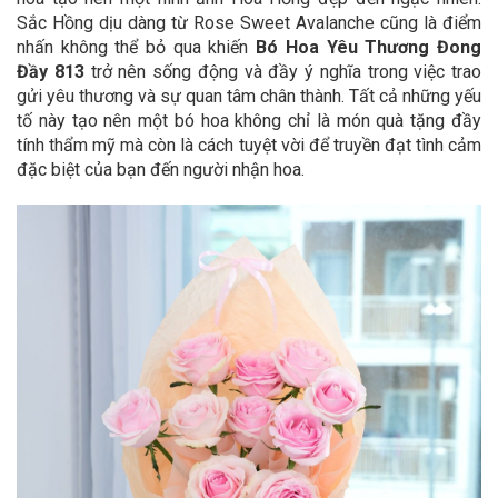
Sắc Hồng dịu dàng từ Rose Sweet Avalanche cũng là điểm
nhấn không thể bỏ qua khiến
Bó Hoa Yêu Thương Đong
Đầy 813
trở nên sống động và đầy ý nghĩa trong việc trao
gửi yêu thương và sự quan tâm chân thành. Tất cả những yếu
tố này tạo nên một bó hoa không chỉ là món quà tặng đầy
tính thẩm mỹ mà còn là cách tuyệt vời để truyền đạt tình cảm
đặc biệt của bạn đến người nhận hoa.