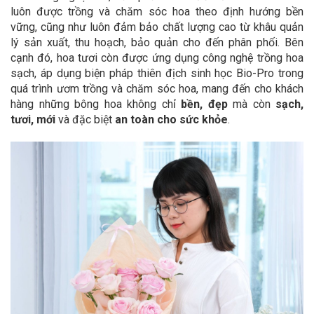
luôn được trồng và chăm sóc hoa theo định hướng bền
vững, cũng như luôn đảm bảo chất lượng cao từ khâu quản
lý sản xuất, thu hoạch, bảo quản cho đến phân phối. Bên
cạnh đó, hoa tươi còn được ứng dụng công nghệ trồng hoa
sạch, áp dụng biện pháp thiên địch sinh học Bio-Pro trong
quá trình ươm trồng và chăm sóc hoa, mang đến cho khách
hàng những bông hoa không chỉ
bền, đẹp
mà còn
sạch,
tươi, mới
và đặc biệt
an toàn cho sức khỏe
.