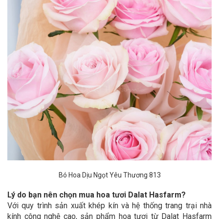
Bó Hoa Dịu Ngọt Yêu Thương 813
Lý do bạn nên chọn mua hoa tươi Dalat Hasfarm?
Với quy trình sản xuất khép kín và hệ thống trang trại nhà
kính công nghệ cao, sản phẩm hoa tươi từ Dalat Hasfarm