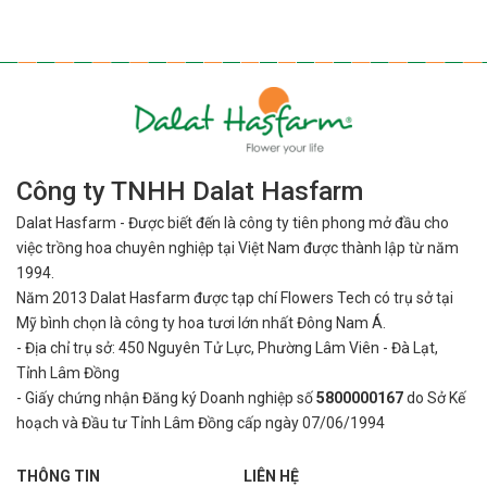
Công ty TNHH Dalat Hasfarm
Dalat Hasfarm - Được biết đến là công ty tiên phong mở đầu cho
việc
trồng hoa chuyên nghiệp tại Việt Nam được thành lập từ năm
1994.
Năm 2013 Dalat Hasfarm được tạp chí Flowers Tech có trụ sở tại
Mỹ bình
chọn là công ty hoa tươi lớn nhất Đông Nam Á.
- Địa chỉ trụ sở: 450 Nguyên Tử Lực, Phường Lâm Viên - Đà Lạt,
Tỉnh Lâm Đồng
- Giấy chứng nhận Đăng ký Doanh nghiệp số
5800000167
do Sở Kế
hoạch và Đầu tư Tỉnh Lâm Đồng cấp ngày 07/06/1994
THÔNG TIN
LIÊN HỆ