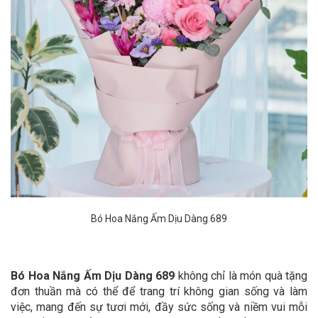
Bó Hoa Nắng Ấm Dịu Dàng 689
Bó Hoa Nắng Ấm Dịu Dàng 689
không chỉ là món quà tặng
đơn thuần mà có thể để trang trí không gian sống và làm
việc, mang đến sự tươi mới, đầy sức sống và niềm vui mỗi