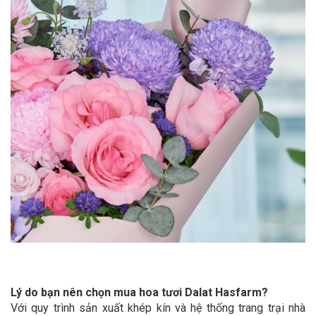
Lý do bạn nên chọn mua hoa tươi Dalat Hasfarm?
Với quy trình sản xuất khép kín và hệ thống trang trại nhà