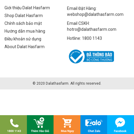
Giới thiệu Dalat Hasfarm
Email Đặt Hàng:
webshop@dalathasfarm.com
Shop Dalat Hasfarm
Chính sách bảo mật
Email CSKH:
hotro@dalathasfarm.com
Hướng dẫn mua hàng
Hotline: 1800 1143
Điều khoản sử dụng
About Dalat Hasfarm
© 2020 Dalathasfarm. All rights reserved.