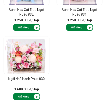
Bánh Hoa Gửi Trao Ngọt
Bánh Hoa Gửi Trao Ngọt
Ngào 832
Ngào 831
1.250.000đ
/Hộp
1.250.000đ
/Hộp
Giỏ Hàng
Giỏ Hàng
Ngôi Nhà Hạnh Phúc 830
1.600.000đ
/Hộp
Giỏ Hàng