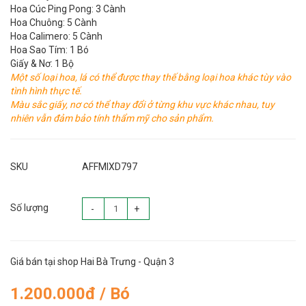
Hoa Cúc Ping Pong: 3 Cành
Hoa Chuông: 5 Cành
Hoa Calimero: 5 Cành
Hoa Sao Tím: 1 Bó
Giấy & Nơ: 1 Bộ
Một số loại hoa, lá có thể được thay thế bằng loại hoa khác tùy vào
tình hình thực tế.
Màu sắc giấy, nơ có thể thay đổi ở từng khu vực khác nhau, tuy
nhiên vẫn đảm bảo tính thẩm mỹ cho sản phẩm.
SKU
AFFMIXD797
Số lượng
-
+
Giá bán tại shop Hai Bà Trưng - Quận 3
1.200.000đ / Bó