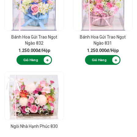
Bánh Hoa Gửi Trao Ngọt
Bánh Hoa Gửi Trao Ngọt
Ngào 832
Ngào 831
1.250.000đ
/Hộp
1.250.000đ
/Hộp
Giỏ Hàng
Giỏ Hàng
Ngôi Nhà Hạnh Phúc 830