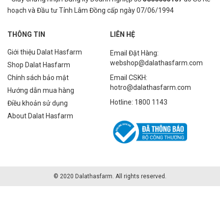
hoạch và Đầu tư Tỉnh Lâm Đồng cấp ngày 07/06/1994
THÔNG TIN
LIÊN HỆ
Giới thiệu Dalat Hasfarm
Email Đặt Hàng:
webshop@dalathasfarm.com
Shop Dalat Hasfarm
Chính sách bảo mật
Email CSKH:
hotro@dalathasfarm.com
Hướng dẫn mua hàng
Hotline: 1800 1143
Điều khoản sử dụng
About Dalat Hasfarm
© 2020 Dalathasfarm. All rights reserved.