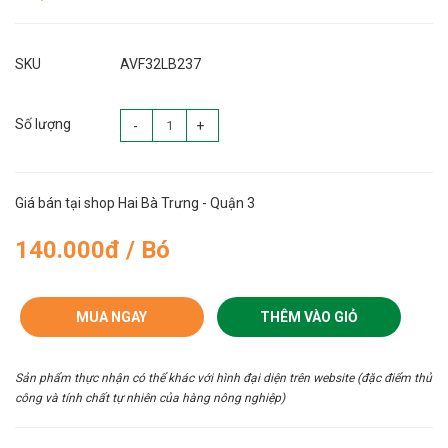
SKU
AVF32LB237
Số lượng
-
+
Giá bán tại shop Hai Bà Trưng - Quận 3
140.000đ / Bó
MUA NGAY
THÊM VÀO GIỎ
Sản phẩm thực nhận có thể khác với hình đại diện trên website (đặc điểm thủ
công và tính chất tự nhiên của hàng nông nghiệp)