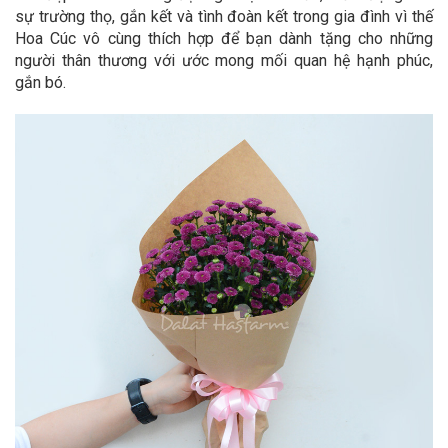
sự trường thọ, gắn kết và tình đoàn kết trong gia đình vì thế
Hoa Cúc vô cùng thích hợp để bạn dành tặng cho những
người thân thương với ước mong mối quan hệ hạnh phúc,
gắn bó.