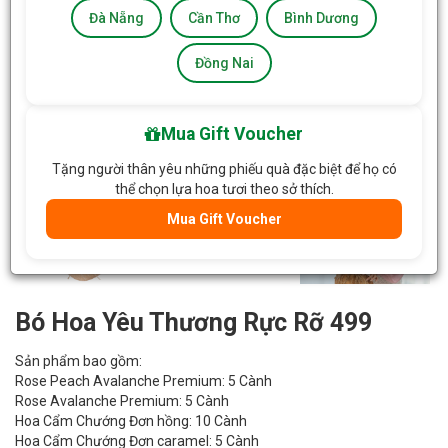
Đà Nẵng
Cần Thơ
Bình Dương
Đồng Nai
Mua Gift Voucher
Tặng người thân yêu những phiếu quà đặc biệt để họ có
thể chọn lựa hoa tươi theo sở thích.
Mua Gift Voucher
Bó Hoa Yêu Thương Rực Rỡ 499
Sản phẩm bao gồm:
Rose Peach Avalanche Premium: 5 Cành
Rose Avalanche Premium: 5 Cành
Hoa Cẩm Chướng Đơn hồng: 10 Cành
Hoa Cẩm Chướng Đơn caramel: 5 Cành