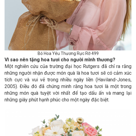
Bó Hoa Yêu Thương Rực Rỡ 499
Vì sao nên tặng hoa tươi cho người mình thương?
Một nghiên cứu của trường đại học Rutgers đã chỉ ra rằng
những người nhận được món quà là hoa tươi sẽ có cảm xúc
tích cực và vui vẻ trong nhiều ngày liền (Haviland-Jones,
2005). Điều đó đã chứng minh rằng hoa tươi là một trong
những món quà tuyệt vời nhất để tạo dấu ấn và mang lại
những giây phút hạnh phúc cho một ngày đặc biệt.