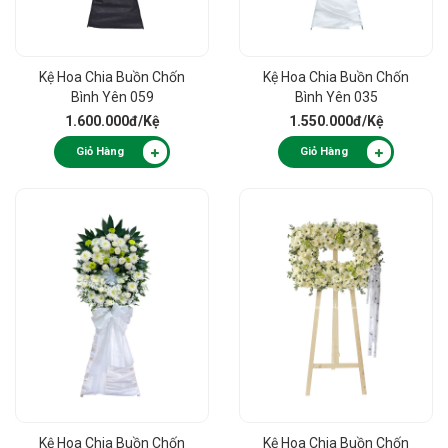
Kệ Hoa Chia Buồn Chốn
Kệ Hoa Chia Buồn Chốn
Bình Yên 059
Bình Yên 035
1.600.000đ
/Kệ
1.550.000đ
/Kệ
Giỏ Hàng
Giỏ Hàng
Kệ Hoa Chia Buồn Chốn
Kệ Hoa Chia Buồn Chốn