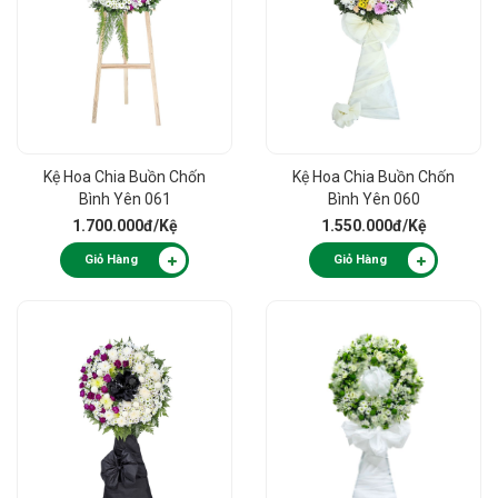
Kệ Hoa Chia Buồn Chốn
Kệ Hoa Chia Buồn Chốn
Bình Yên 061
Bình Yên 060
1.700.000đ
/Kệ
1.550.000đ
/Kệ
Giỏ Hàng
Giỏ Hàng