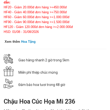
dẫn:
HF20 - Giảm 20.000đ đơn hàng >=450.000đ
HF40 - Giảm 40.000đ đơn hàng >=750.000đ
HF60 - Giảm 60.000đ đơn hàng >=1.000.000đ
HF90 - Giảm 90.000đ đơn hàng >=1.500.000đ
HF120 - Giảm 120.000đ đơn hàng >=2.000.000đ
HSD: 01/08 - 31/08/2026
Xem thêm
Hoa Tặng
Giao hàng nhanh 2 giờ trong 5km
Miễn phí thiệp chúc mừng
Đảm bảo hoa tươi trong 48 giờ
Chậu Hoa Cúc Họa Mi 236