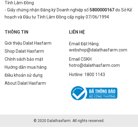
Tỉnh Lâm Đồng
- Giấy chứng nhận Đăng ký Doanh nghiệp số
5800000167
do Sở Kế
hoạch và Đầu tư Tỉnh Lâm Đồng cấp ngày 07/06/1994
THÔNG TIN
LIÊN HỆ
Giới thiệu Dalat Hasfarm
Email Đặt Hàng:
webshop@dalathasfarm.com
Shop Dalat Hasfarm
Chính sách bảo mật
Email CSKH:
hotro@dalathasfarm.com
Hướng dẫn mua hàng
Hotline: 1800 1143
Điều khoản sử dụng
About Dalat Hasfarm
© 2020 Dalathasfarm. All rights reserved.