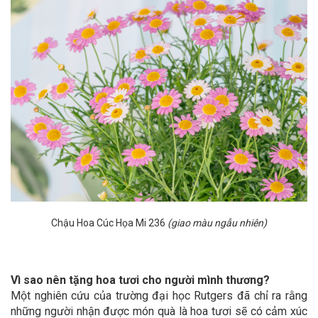
Chậu Hoa Cúc Họa Mi 236
(giao màu ngẫu nhiên)
Vì sao nên tặng hoa tươi cho người mình thương?
Một nghiên cứu của trường đại học Rutgers đã chỉ ra rằng
những người nhận được món quà là hoa tươi sẽ có cảm xúc