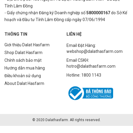
Tỉnh Lâm Đồng
- Giấy chứng nhận Đăng ký Doanh nghiệp số
5800000167
do Sở Kế
hoạch và Đầu tư Tỉnh Lâm Đồng cấp ngày 07/06/1994
THÔNG TIN
LIÊN HỆ
Giới thiệu Dalat Hasfarm
Email Đặt Hàng:
webshop@dalathasfarm.com
Shop Dalat Hasfarm
Chính sách bảo mật
Email CSKH:
hotro@dalathasfarm.com
Hướng dẫn mua hàng
Hotline: 1800 1143
Điều khoản sử dụng
About Dalat Hasfarm
© 2020 Dalathasfarm. All rights reserved.