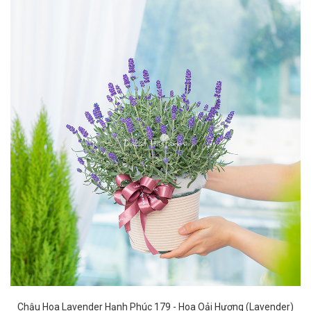
Chậu Hoa Lavender Hạnh Phúc 179
- Hoa Oải Hương (Lavender)