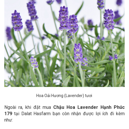
Hoa Oải Hương (Lavender) tươi
Ngoài ra, khi đặt mua
Chậu Hoa Lavender Hạnh Phúc
179
tại Dalat Hasfarm bạn còn nhận được lợi ích đi kèm
như: