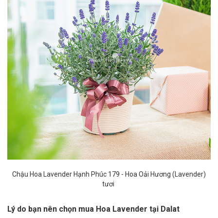
Chậu Hoa Lavender Hạnh Phúc 179​
- Hoa Oải Hương (Lavender)
tươi
Lý do bạn nên chọn mua Hoa Lavender tại Dalat