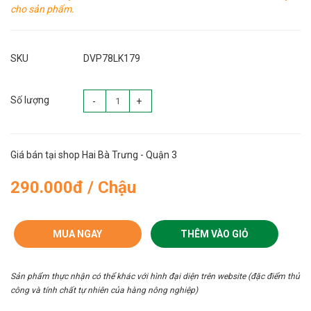
cho sản phẩm.
SKU
DVP78LK179
Số lượng
-
+
Giá bán tại shop Hai Bà Trưng - Quận 3
290.000đ / Chậu
MUA NGAY
THÊM VÀO GIỎ
Sản phẩm thực nhận có thể khác với hình đại diện trên website (đặc điểm thủ
công và tính chất tự nhiên của hàng nông nghiệp)