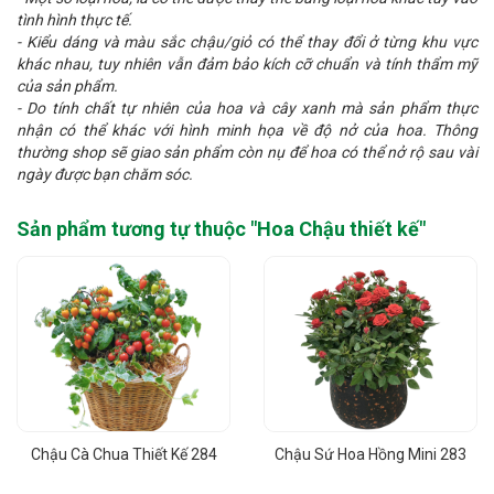
tình hình thực tế.
- Kiểu dáng và màu sắc chậu/giỏ có thể thay đổi ở từng khu vực
khác nhau, tuy nhiên vẫn đảm bảo kích cỡ chuẩn và tính thẩm mỹ
của sản phẩm.
- Do tính chất tự nhiên của hoa và cây xanh mà sản phẩm thực
nhận có thể khác với hình minh họa về độ nở của hoa. Thông
thường shop sẽ giao sản phẩm còn nụ để hoa có thể nở rộ sau vài
ngày được bạn chăm sóc.
Sản phẩm tương tự thuộc "
Hoa Chậu thiết kế
"
Chậu Cà Chua Thiết Kế 284
Chậu Sứ Hoa Hồng Mini 283