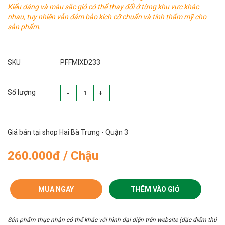
Kiểu dáng và màu sắc giỏ có thể thay đổi ở từng khu vực khác
nhau, tuy nhiên vẫn đảm bảo kích cỡ chuẩn và tính thẩm mỹ cho
sản phẩm.
SKU
PFFMIXD233
Số lượng
-
+
Giá bán tại shop Hai Bà Trưng - Quận 3
260.000đ / Chậu
MUA NGAY
THÊM VÀO GIỎ
Sản phẩm thực nhận có thể khác với hình đại diện trên website (đặc điểm thủ