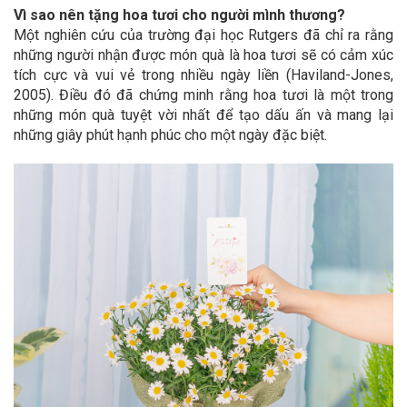
Vì sao nên tặng hoa tươi cho người mình thương?
Một nghiên cứu của trường đại học Rutgers đã chỉ ra rằng
những người nhận được món quà là hoa tươi sẽ có cảm xúc
tích cực và vui vẻ trong nhiều ngày liền (Haviland-Jones,
2005). Điều đó đã chứng minh rằng hoa tươi là một trong
những món quà tuyệt vời nhất để tạo dấu ấn và mang lại
những giây phút hạnh phúc cho một ngày đặc biệt.