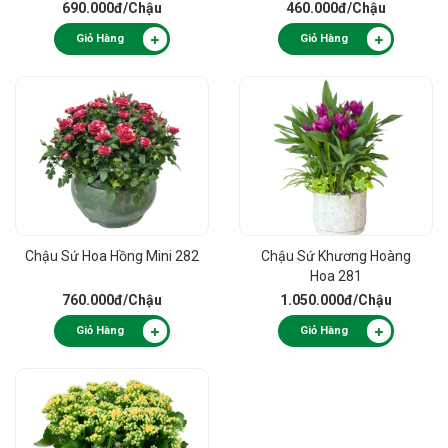
690.000đ
/Chậu
460.000đ
/Chậu
Giỏ Hàng
Giỏ Hàng
Chậu Sứ Hoa Hồng Mini 282
Chậu Sứ Khương Hoàng
Hoa 281
760.000đ
/Chậu
1.050.000đ
/Chậu
Giỏ Hàng
Giỏ Hàng