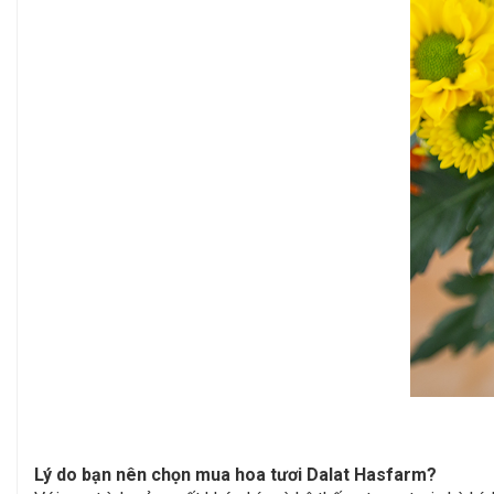
Lý do bạn nên chọn mua hoa tươi Dalat Hasfarm?