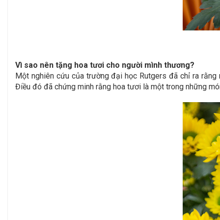
Vì sao nên tặng hoa tươi cho người mình thương?
Một nghiên cứu của trường đại học Rutgers đã chỉ ra rằng 
Điều đó đã chứng minh rằng hoa tươi là một trong những món