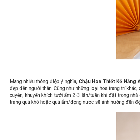
Mang nhiều thông điệp ý nghĩa,
Chậu Hoa Thiết Kế Nắng 
đẹp đến người thân.
Cũng như những loại hoa trang trí khác, 
xuyên, khuyến khích tưới ẩm 2-3 lần/tuần khi đặt trong nhà 
trạng quá khô hoặc quá ẩm/đọng nước sẽ ảnh hưởng đến độ