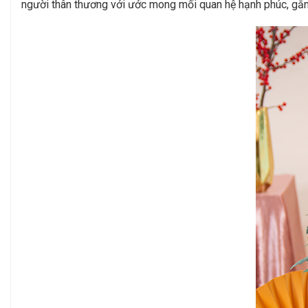
người thân thương với ước mong mối quan hệ hạnh phúc, gắn