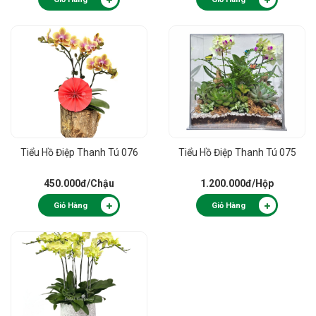
Tiểu Hồ Điệp Thanh Tú 076
Tiểu Hồ Điệp Thanh Tú 075
450.000đ
/Chậu
1.200.000đ
/Hộp
Giỏ Hàng
Giỏ Hàng