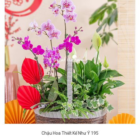
Chậu Hoa Thiết Kế Như Ý 195