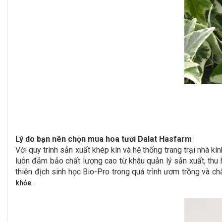
Lý do bạn nên chọn mua hoa tươi Dalat Hasfarm
Với quy trình sản xuất khép kín và hệ thống trang trại nhà
luôn đảm bảo chất lượng cao từ khâu quản lý sản xuất, thu
thiên địch sinh học Bio-Pro trong quá trình ươm trồng và
.
khỏe