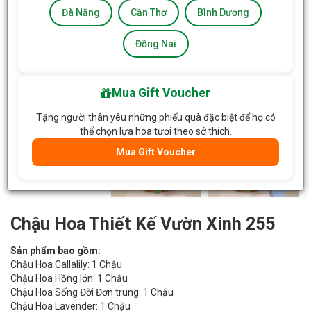
Đà Nẵng
Cần Thơ
Bình Dương
Đồng Nai
Mua Gift Voucher
Tặng người thân yêu những phiếu quà đặc biệt để họ có
thể chọn lựa hoa tươi theo sở thích.
Mua Gift Voucher
Chậu Hoa Thiết Kế Vườn Xinh 255
Sản phẩm bao gồm:
Chậu Hoa Callalily: 1 Chậu
Chậu Hoa Hồng lớn: 1 Chậu
Chậu Hoa Sống Đời Đơn trung: 1 Chậu
Chậu Hoa Lavender: 1 Chậu