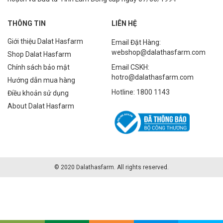
THÔNG TIN
LIÊN HỆ
Giới thiệu Dalat Hasfarm
Email Đặt Hàng:
webshop@dalathasfarm.com
Shop Dalat Hasfarm
Chính sách bảo mật
Email CSKH:
hotro@dalathasfarm.com
Hướng dẫn mua hàng
Hotline: 1800 1143
Điều khoản sử dụng
About Dalat Hasfarm
© 2020 Dalathasfarm. All rights reserved.