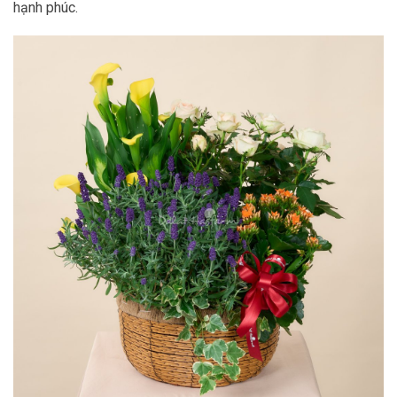
hạnh phúc.