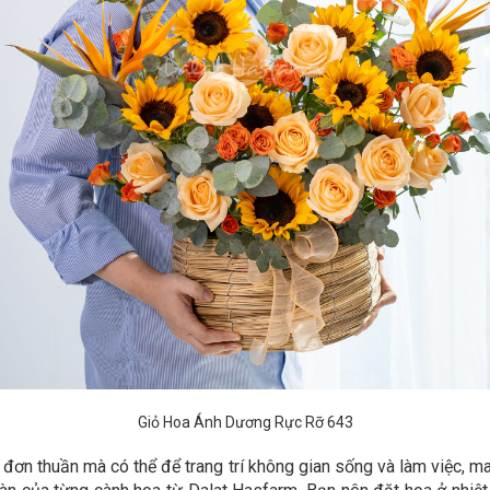
Giỏ Hoa Ánh Dương Rực Rỡ 643
 đơn thuần mà có thể để trang trí không gian sống và làm việc, 