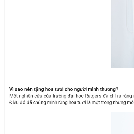
Vì sao nên tặng hoa tươi cho người mình thương?
Một nghiên cứu của trường đại học Rutgers đã chỉ ra rằng 
Điều đó đã chứng minh rằng hoa tươi là một trong những món