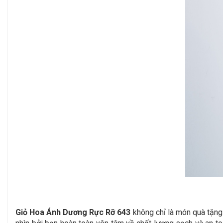
Giỏ Hoa Ánh Dương Rực Rỡ 643
không chỉ là món quà tặng