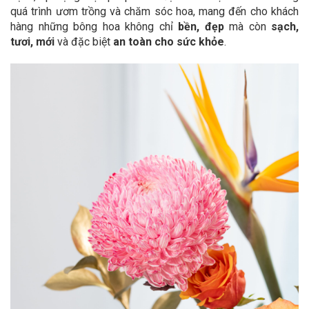
quá trình ươm trồng và chăm sóc hoa, mang đến cho khách
hàng những bông hoa không chỉ
bền, đẹp
mà còn
sạch,
tươi, mới
và đặc biệt
an toàn cho sức khỏe
.