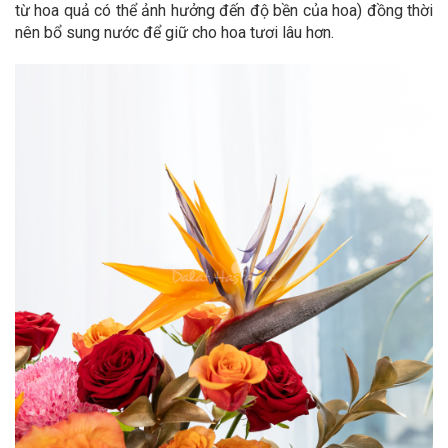
từ hoa quả có thể ảnh hưởng đến độ bền của hoa) đồng thời
nên bổ sung nước để giữ cho hoa tươi lâu hơn.