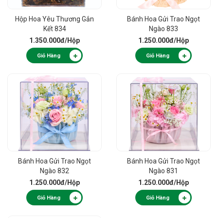
Hộp Hoa Yêu Thương Gắn
Bánh Hoa Gửi Trao Ngọt
Kết 834
Ngào 833
1.350.000đ
/Hộp
1.250.000đ
/Hộp
Giỏ Hàng
Giỏ Hàng
Bánh Hoa Gửi Trao Ngọt
Bánh Hoa Gửi Trao Ngọt
Ngào 832
Ngào 831
1.250.000đ
/Hộp
1.250.000đ
/Hộp
Giỏ Hàng
Giỏ Hàng