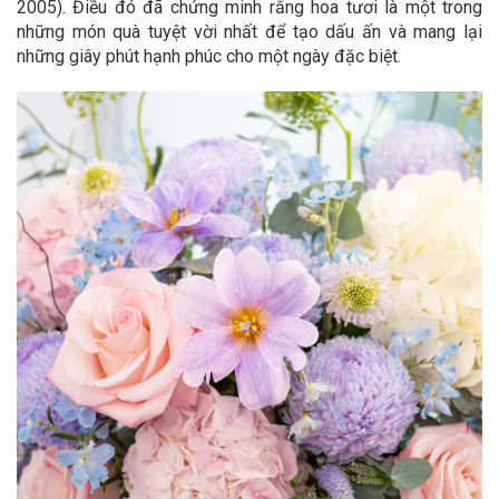
2005). Điều đó đã chứng minh rằng hoa tươi là một trong
những món quà tuyệt vời nhất để tạo dấu ấn và mang lại
những giây phút hạnh phúc cho một ngày đặc biệt.