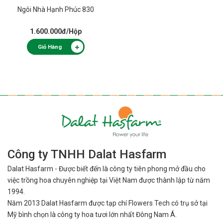
Ngôi Nhà Hạnh Phúc 830
1.600.000đ
/Hộp
Giỏ Hàng
Công ty TNHH Dalat Hasfarm
Dalat Hasfarm - Được biết đến là công ty tiên phong mở đầu cho
việc
trồng hoa chuyên nghiệp tại Việt Nam được thành lập từ năm
1994.
Năm 2013 Dalat Hasfarm được tạp chí Flowers Tech có trụ sở tại
Mỹ bình
chọn là công ty hoa tươi lớn nhất Đông Nam Á.