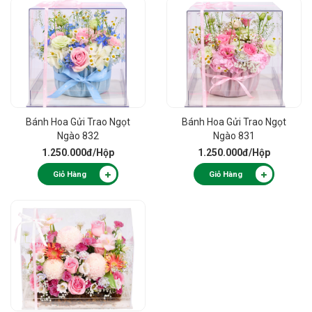
Bánh Hoa Gửi Trao Ngọt
Bánh Hoa Gửi Trao Ngọt
Ngào 832
Ngào 831
1.250.000đ
/Hộp
1.250.000đ
/Hộp
Giỏ Hàng
Giỏ Hàng