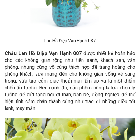
Lan Hồ Điệp Vạn Hạnh 087
Chậu Lan Hồ Điệp Vạn Hạnh 087
được thiết kế hoàn hảo
cho các không gian rộng như tiền sảnh, khách sạn, văn
phòng, nhưng cũng vô cùng thích hợp để trang hoàng cho
phòng khách, vừa mang đến cho không gian sống vẻ sang
trọng, vừa tạo cảm giác thoải mái, ấm áp và là một điểm
nhấn ấn tượng. Bên cạnh đó, sản phẩm cũng là lựa chọn lý
tưởng để gửi tặng người thân, bạn bè, đồng nghiệp để thể
hiện tình cảm chân thành cũng như trao đi những điều tốt
lành, may mắn.