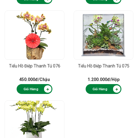
Tiểu Hồ Điệp Thanh Tú 076
Tiểu Hồ Điệp Thanh Tú 075
450.000đ
/Chậu
1.200.000đ
/Hộp
Giỏ Hàng
Giỏ Hàng