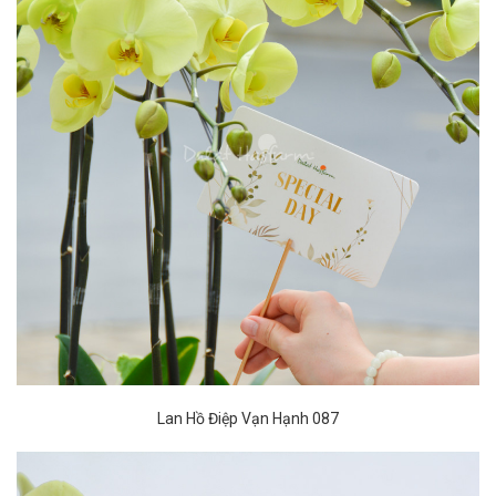
Lan Hồ Điệp Vạn Hạnh 087