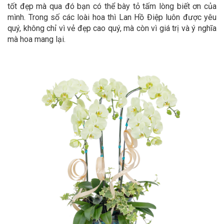
tốt đẹp mà qua đó bạn có thể bày tỏ tấm lòng biết ơn của
mình. Trong số các loài hoa thì Lan Hồ Điệp luôn được yêu
quý, không chỉ vì vẻ đẹp cao quý, mà còn vì giá trị và ý nghĩa
mà hoa mang lại.