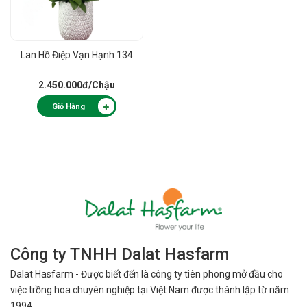
Lan Hồ Điệp Vạn Hạnh 134
2.450.000đ
/Chậu
Giỏ Hàng
Công ty TNHH Dalat Hasfarm
Dalat Hasfarm - Được biết đến là công ty tiên phong mở đầu cho
việc
trồng hoa chuyên nghiệp tại Việt Nam được thành lập từ năm
1994.