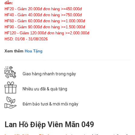
dẫn:
HF20 - Giảm 20.000đ đơn hàng >=450.000đ
HF40 - Giảm 40.000đ đơn hàng >=750.000đ
HF60 - Giảm 60.000đ đơn hàng >=1.000.000đ
HF90 - Giảm 90.000đ đơn hàng >=1.500.000đ
HF120 - Giảm 120.000đ đơn hàng >=2.000.000đ
HSD: 01/08 - 31/08/2026
Xem thêm
Hoa Tặng
Giao hàng nhanh trong ngày
Nhiều ưu đãi & quà tặng
Đảm bảo tươi & mới mỗi ngày
Lan Hồ Điệp Viên Mãn 049