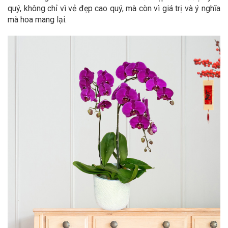
quý, không chỉ vì vẻ đẹp cao quý, mà còn vì giá trị và ý nghĩa
mà hoa mang lại.