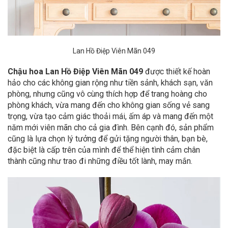
Lan Hồ Điệp Viên Mãn 049
Chậu hoa Lan Hồ Điệp Viên Mãn 049
được thiết kế hoàn
hảo cho các không gian rộng như tiền sảnh, khách sạn, văn
phòng, nhưng cũng vô cùng thích hợp để trang hoàng cho
phòng khách, vừa mang đến cho không gian sống vẻ sang
trọng, vừa tạo cảm giác thoải mái, ấm áp và mang đến một
năm mới viên mãn cho cả gia đình. Bên cạnh đó, sản phẩm
cũng là lựa chọn lý tưởng để gửi tặng người thân, bạn bè,
đặc biệt là cấp trên của mình để thể hiện tình cảm chân
thành cũng như trao đi những điều tốt lành, may mắn.