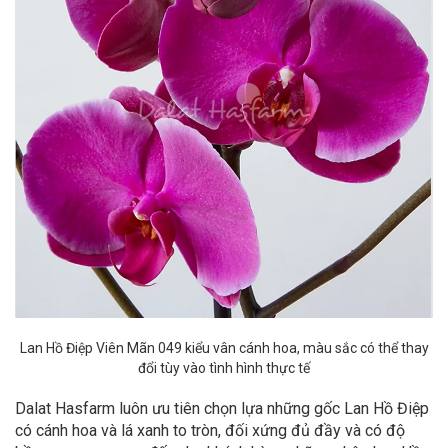
Lan Hồ Điệp Viên Mãn 049 kiểu vân cánh hoa, màu sắc có thể thay
đổi tùy vào tình hình thực tế
Dalat Hasfarm luôn ưu tiên chọn lựa những gốc Lan Hồ Điệp
có cánh hoa và lá xanh to tròn, đối xứng đủ đầy và có độ