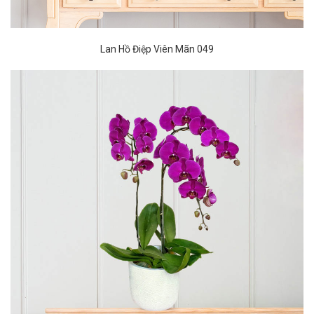
Lan Hồ Điệp Viên Mãn 049