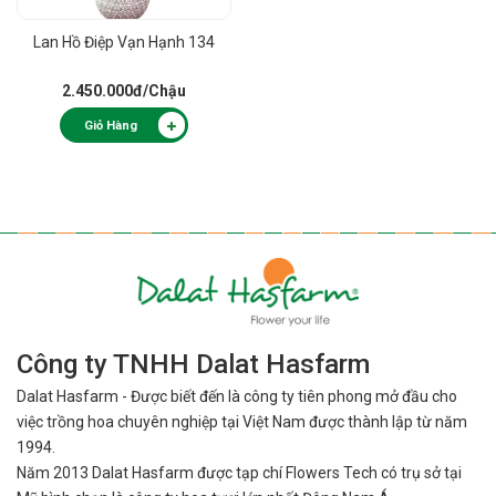
Lan Hồ Điệp Vạn Hạnh 134
2.450.000đ
/Chậu
Giỏ Hàng
Công ty TNHH Dalat Hasfarm
Dalat Hasfarm - Được biết đến là công ty tiên phong mở đầu cho
việc
trồng hoa chuyên nghiệp tại Việt Nam được thành lập từ năm
1994.
Năm 2013 Dalat Hasfarm được tạp chí Flowers Tech có trụ sở tại