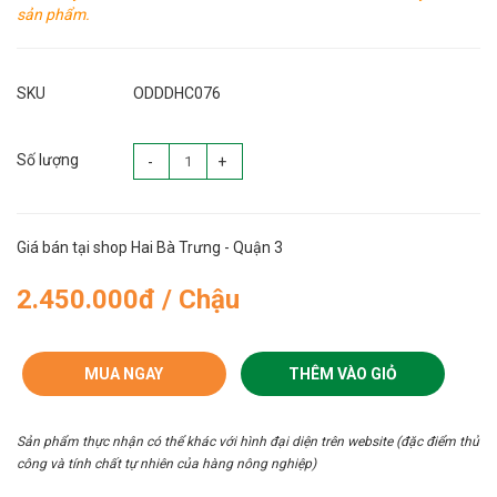
sản phẩm.
SKU
ODDDHC076
Số lượng
-
+
Giá bán tại shop Hai Bà Trưng - Quận 3
2.450.000đ / Chậu
MUA NGAY
THÊM VÀO GIỎ
Sản phẩm thực nhận có thể khác với hình đại diện trên website (đặc điểm thủ
công và tính chất tự nhiên của hàng nông nghiệp)