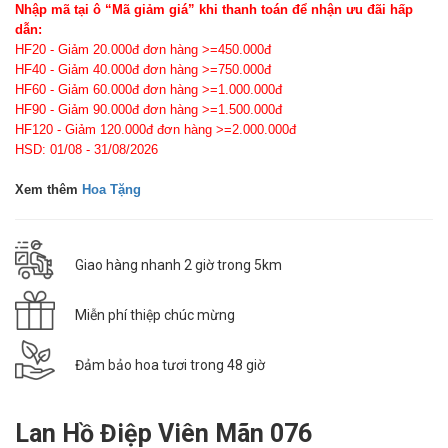
Nhập mã tại ô “Mã giảm giá” khi thanh toán để nhận ưu đãi hấp
dẫn:
HF20 - Giảm 20.000đ đơn hàng >=450.000đ
HF40 - Giảm 40.000đ đơn hàng >=750.000đ
HF60 - Giảm 60.000đ đơn hàng >=1.000.000đ
HF90 - Giảm 90.000đ đơn hàng >=1.500.000đ
HF120 - Giảm 120.000đ đơn hàng >=2.000.000đ
HSD: 01/08 - 31/08/2026
Xem thêm
Hoa Tặng
Giao hàng nhanh 2 giờ trong 5km
Miễn phí thiệp chúc mừng
Đảm bảo hoa tươi trong 48 giờ
Lan Hồ Điệp Viên Mãn 076