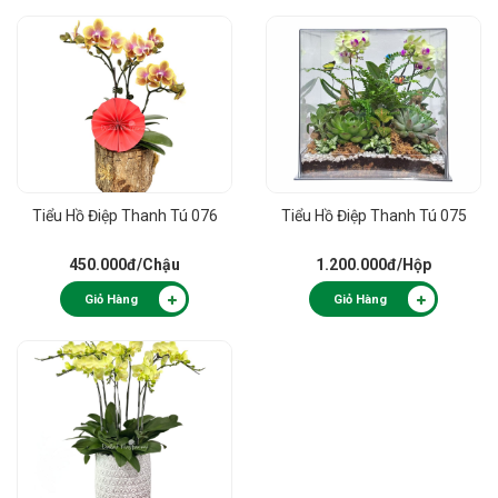
Tiểu Hồ Điệp Thanh Tú 076
Tiểu Hồ Điệp Thanh Tú 075
450.000đ
/Chậu
1.200.000đ
/Hộp
Giỏ Hàng
Giỏ Hàng