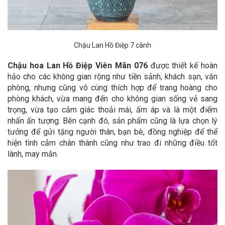
Chậu Lan Hồ Điệp 7 cành
Chậu hoa Lan Hồ Điệp Viên Mãn 076
được thiết kế hoàn
hảo cho các không gian rộng như tiền sảnh, khách sạn, văn
phòng, nhưng cũng vô cùng thích hợp để trang hoàng cho
phòng khách, vừa mang đến cho không gian sống vẻ sang
trọng, vừa tạo cảm giác thoải mái, ấm áp và là một điểm
nhấn ấn tượng. Bên cạnh đó, sản phẩm cũng là lựa chọn lý
tưởng để gửi tặng người thân, bạn bè, đồng nghiệp để thể
hiện tình cảm chân thành cũng như trao đi những điều tốt
lành, may mắn.