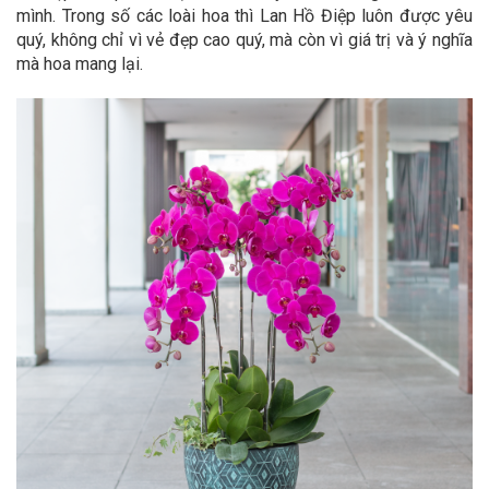
mình. Trong số các loài hoa thì Lan Hồ Điệp luôn được yêu
quý, không chỉ vì vẻ đẹp cao quý, mà còn vì giá trị và ý nghĩa
mà hoa mang lại.