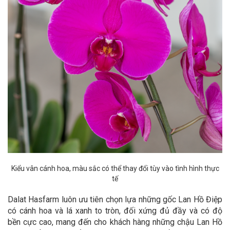
Kiểu vân cánh hoa, màu sắc có thể thay đổi tùy vào tình hình thực
tế
Dalat Hasfarm luôn ưu tiên chọn lựa những gốc Lan Hồ Điệp
có cánh hoa và lá xanh to tròn, đối xứng đủ đầy và có độ
bền cực cao, mang đến cho khách hàng những chậu Lan Hồ