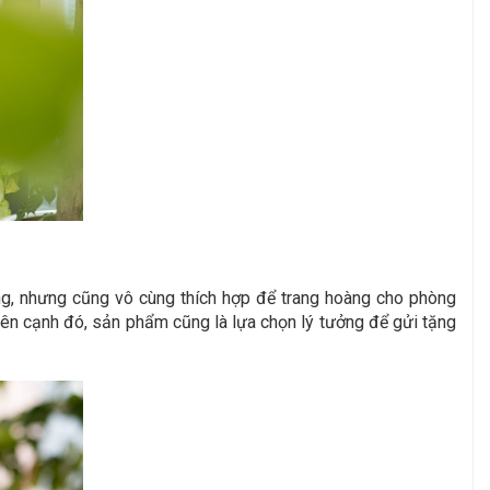
ng, nhưng cũng vô cùng thích hợp để trang hoàng cho phòng
ên cạnh đó, sản phẩm cũng là lựa chọn lý tưởng để gửi tặng