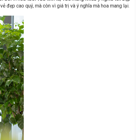
vẻ đẹp cao quý, mà còn vì giá trị và ý nghĩa mà hoa mang lại.