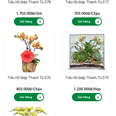
Tiểu Hồ Điệp Thanh Tú 078
Tiểu Hồ Điệp Thanh Tú 077
1.750.000đ
/Giỏ
750.000đ
/Chậu
Giỏ Hàng
Giỏ Hàng
Tiểu Hồ Điệp Thanh Tú 076
Tiểu Hồ Điệp Thanh Tú 075
450.000đ
/Chậu
1.200.000đ
/Hộp
Giỏ Hàng
Giỏ Hàng