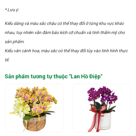
* Lưu ý:
Kiểu dáng và màu sắc chậu có thể thay đổi ở từng khu vực khác
nhau, tuy nhiên vẫn đảm bảo kích cỡ chuẩn và tính thẩm mỹ cho
sản phẩm.
Kiểu vân cánh hoa, màu sắc có thể thay đổi tùy vào tình hình thực
tế.
Sản phẩm tương tự thuộc "
Lan Hồ Điệp
"