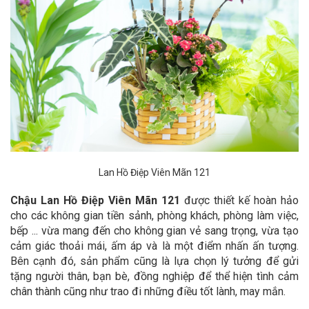
Lan Hồ Điệp Viên Mãn 121
Chậu Lan Hồ Điệp Viên Mãn 121
được thiết kế hoàn hảo
cho các không gian tiền sảnh, phòng khách, phòng làm việc,
bếp ... vừa mang đến cho không gian vẻ sang trọng, vừa tạo
cảm giác thoải mái, ấm áp và là một điểm nhấn ấn tượng.
Bên cạnh đó, sản phẩm cũng là lựa chọn lý tưởng để gửi
tặng người thân, bạn bè, đồng nghiệp để thể hiện tình cảm
chân thành cũng như trao đi những điều tốt lành, may mắn.