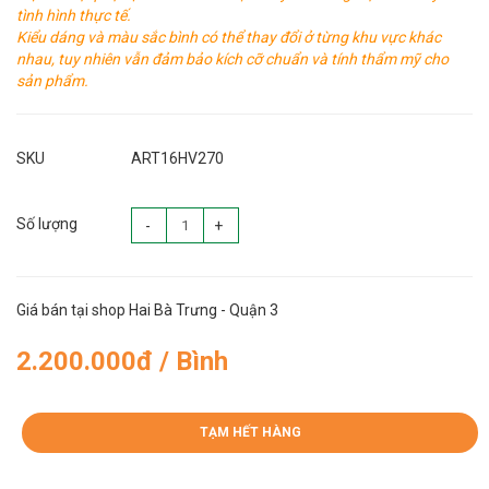
tình hình thực tế.
Kiểu dáng và màu sắc bình có thể thay đổi ở từng khu vực khác
nhau, tuy nhiên vẫn đảm bảo kích cỡ chuẩn và tính thẩm mỹ cho
sản phẩm.
SKU
ART16HV270
Số lượng
-
+
Giá bán tại shop Hai Bà Trưng - Quận 3
2.200.000đ / Bình
TẠM HẾT HÀNG