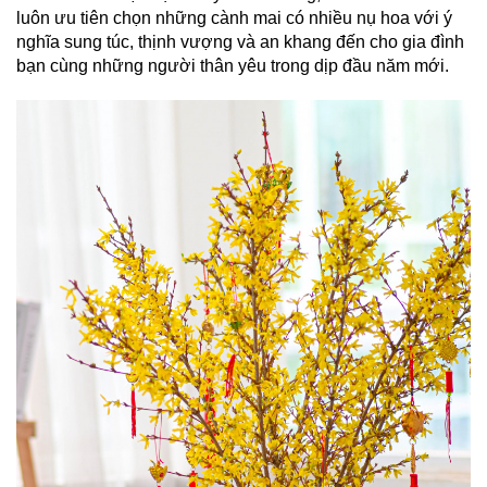
luôn ưu tiên chọn những cành mai có nhiều nụ hoa với ý
nghĩa sung túc, thịnh vượng và an khang đến cho gia đình
bạn cùng những người thân yêu trong dịp đầu năm mới.