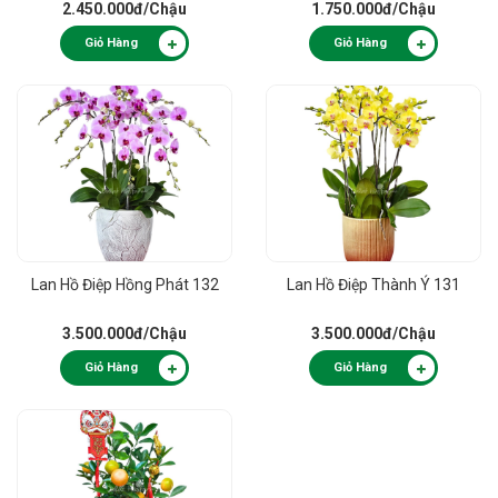
2.450.000đ
/Chậu
1.750.000đ
/Chậu
Giỏ Hàng
Giỏ Hàng
Lan Hồ Điệp Hồng Phát 132
Lan Hồ Điệp Thành Ý 131
3.500.000đ
/Chậu
3.500.000đ
/Chậu
Giỏ Hàng
Giỏ Hàng