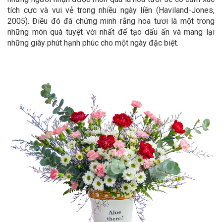
tích cực và vui vẻ trong nhiều ngày liền (Haviland-Jones,
2005). Điều đó đã chứng minh rằng hoa tươi là một trong
những món quà tuyệt vời nhất để tạo dấu ấn và mang lại
những giây phút hạnh phúc cho một ngày đặc biệt.