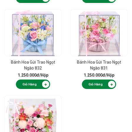
Bánh Hoa Gửi Trao Ngọt
Bánh Hoa Gửi Trao Ngọt
Ngào 832
Ngào 831
1.250.000đ
/Hộp
1.250.000đ
/Hộp
Giỏ Hàng
Giỏ Hàng