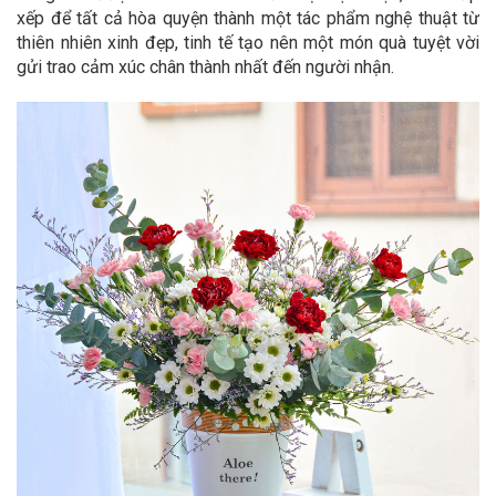
xếp để tất cả hòa quyện thành một tác phẩm nghệ thuật từ
thiên nhiên xinh đẹp, tinh tế tạo nên một món quà tuyệt vời
gửi trao cảm xúc chân thành nhất đến người nhận.