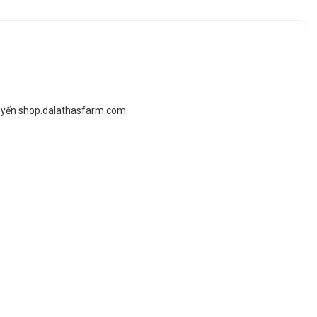
 tuyến shop.dalathasfarm.com