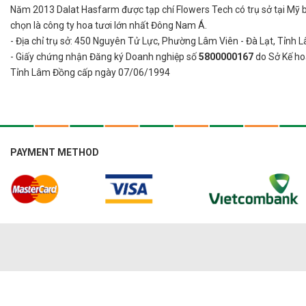
Năm 2013 Dalat Hasfarm được tạp chí Flowers Tech có trụ sở tại Mỹ 
chọn là công ty hoa tươi lớn nhất Đông Nam Á.
- Địa chỉ trụ sở: 450 Nguyên Tử Lực, Phường Lâm Viên - Đà Lạt, Tỉnh
- Giấy chứng nhận Đăng ký Doanh nghiệp số
5800000167
do Sở Kế ho
Tỉnh Lâm Đồng cấp ngày 07/06/1994
PAYMENT METHOD