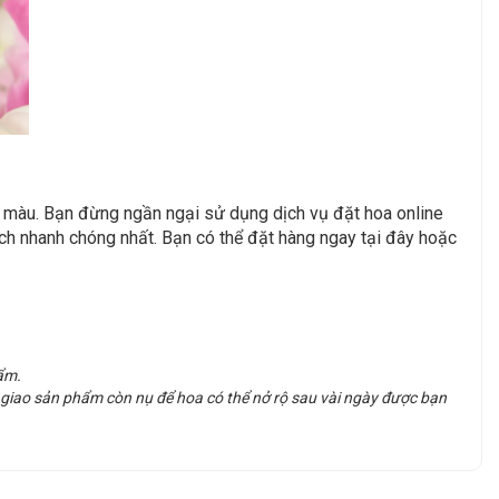
 màu. Bạn đừng ngần ngại sử dụng dịch vụ đặt hoa online
ch nhanh chóng nhất. Bạn có thể đặt hàng ngay tại đây hoặc
ẩm.
 giao sản phẩm còn nụ để hoa có thể nở rộ sau vài ngày được bạn