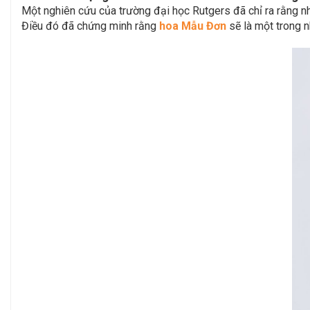
Một nghiên cứu của trường đại học Rutgers đã chỉ ra rằng nh
Điều đó đã chứng minh rằng
hoa Mẫu Đơn
sẽ là một trong n