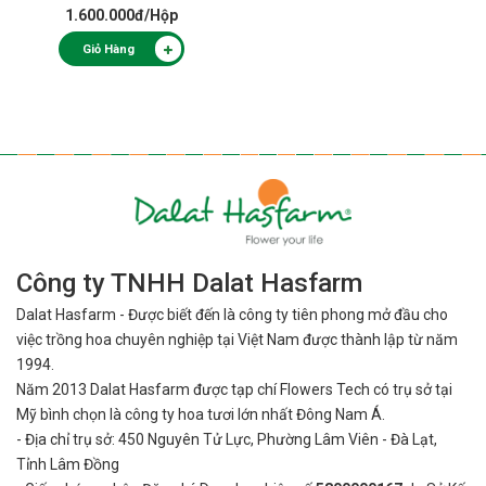
1.600.000đ
/Hộp
Giỏ Hàng
Công ty TNHH Dalat Hasfarm
Dalat Hasfarm - Được biết đến là công ty tiên phong mở đầu cho
việc
trồng hoa chuyên nghiệp tại Việt Nam được thành lập từ năm
1994.
Năm 2013 Dalat Hasfarm được tạp chí Flowers Tech có trụ sở tại
Mỹ bình
chọn là công ty hoa tươi lớn nhất Đông Nam Á.
- Địa chỉ trụ sở: 450 Nguyên Tử Lực, Phường Lâm Viên - Đà Lạt,
Tỉnh Lâm Đồng