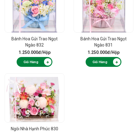
Bánh Hoa Gửi Trao Ngọt
Bánh Hoa Gửi Trao Ngọt
Ngào 832
Ngào 831
1.250.000đ
/Hộp
1.250.000đ
/Hộp
Giỏ Hàng
Giỏ Hàng
Ngôi Nhà Hạnh Phúc 830