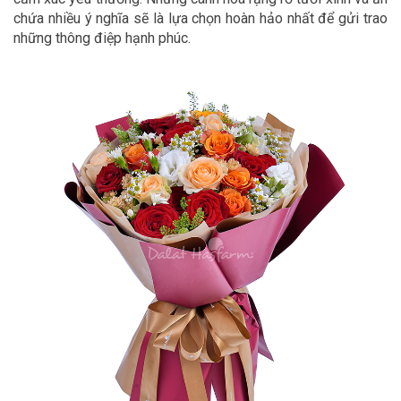
chứa nhiều ý nghĩa sẽ là lựa chọn hoàn hảo nhất để gửi trao
những thông điệp hạnh phúc.