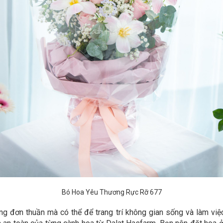
Bó Hoa Yêu Thương Rực Rỡ 677
ng đơn thuần mà có thể để trang trí không gian sống và làm vi