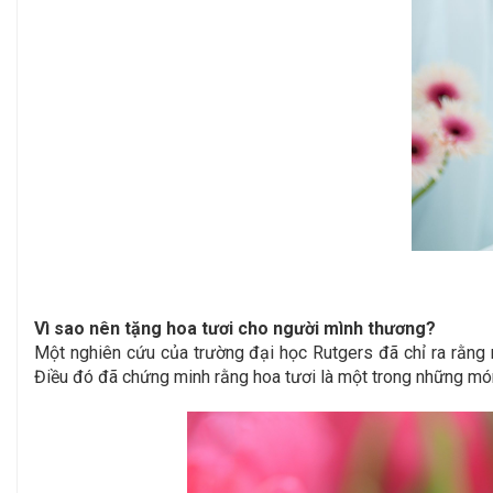
Vì sao nên tặng hoa tươi cho người mình thương?
Một nghiên cứu của trường đại học Rutgers đã chỉ ra rằng 
Điều đó đã chứng minh rằng hoa tươi là một trong những món