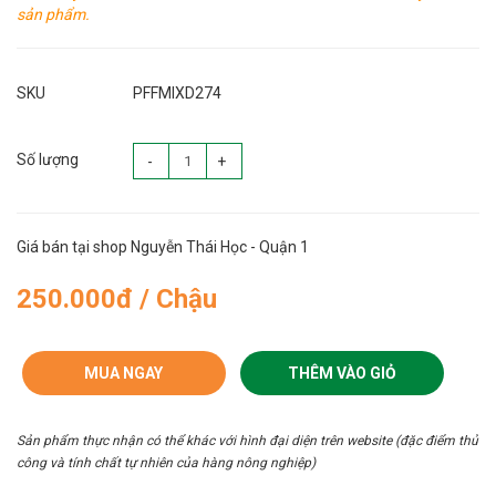
sản phẩm.
SKU
PFFMIXD274
Số lượng
-
+
Giá bán tại shop Nguyễn Thái Học - Quận 1
250.000đ / Chậu
MUA NGAY
THÊM VÀO GIỎ
Sản phẩm thực nhận có thể khác với hình đại diện trên website (đặc điểm thủ
công và tính chất tự nhiên của hàng nông nghiệp)