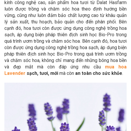
kính công nghệ cao, sản phẩm hoa tươi từ Dalat Hasfarm
luôn được trồng và chăm sóc hoa theo định hướng bền
vững, cũng như luôn đảm bảo chất lượng cao từ khâu quản
lý sản xuất, thu hoạch, bảo quản cho đến phân phối. Bên
cạnh đó, hoa tươi còn được ứng dụng công nghệ trồng hoa
sạch, áp dụng biện pháp thiên địch sinh học Bio-Pro trong
quá trình ươm trồng và chăm sóc hoa. Bên cạnh đó, hoa tươi
còn được ứng dụng công nghệ trồng hoa sạch, áp dụng biện
pháp thiên địch sinh học Bio-Pro trong quá trình ươm trồng
và chăm sóc hoa, không chỉ mang đến những bông hoa bền
và đẹp mắt mà còn đáp ứng nhu cầu
mua hoa
Lavender
sạch, tươi, mới
mà còn
an toàn cho sức khỏe
.