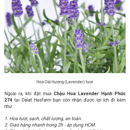
Hoa Oải Hương (Lavender) tươi
Ngoài ra, khi đặt mua
Chậu Hoa Lavender Hạnh Phúc
274
tại Dalat Hasfarm bạn còn nhận được lợi ích đi kèm
như:
1. Hoa tươi, sạch, chất lượng, an toàn.
2. Giao hàng nhanh trong 2h - áp dụng HCM.