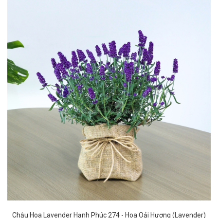
Chậu Hoa Lavender Hạnh Phúc 274
- Hoa Oải Hương (Lavender)