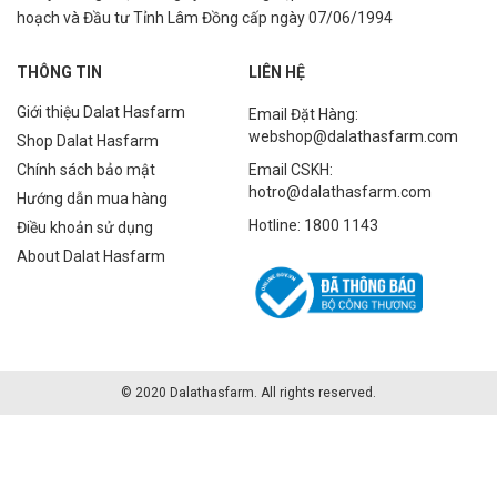
hoạch và Đầu tư Tỉnh Lâm Đồng cấp ngày 07/06/1994
THÔNG TIN
LIÊN HỆ
Giới thiệu Dalat Hasfarm
Email Đặt Hàng:
webshop@dalathasfarm.com
Shop Dalat Hasfarm
Chính sách bảo mật
Email CSKH:
hotro@dalathasfarm.com
Hướng dẫn mua hàng
Hotline: 1800 1143
Điều khoản sử dụng
About Dalat Hasfarm
© 2020 Dalathasfarm. All rights reserved.