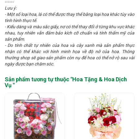
------
Lưu ý:
- Một số loại hoa, lá có thể được thay thế bằng loại hoa khác tùy vào
tình hình thực tế.
- Kiểu dáng và màu sắc giấy, nơ có thể thay đổi ở từng khu vực khác
nhau, tuy nhiên vẫn đảm bảo kích cỡ chuẩn và tính thẩm mỹ của
sản phẩm.
- Do tính chất tự nhiên của hoa và cây xanh mà sản phẩm thực
nhận có thể khác với hình minh họa về độ nở của hoa. Thông
thường shop sẽ giao sản phẩm còn nụ để hoa có thể nở rộ sau vài
ngày được bạn chăm sóc.
Sản phẩm tương tự thuộc "
Hoa Tặng & Hoa Dịch
Vụ
"