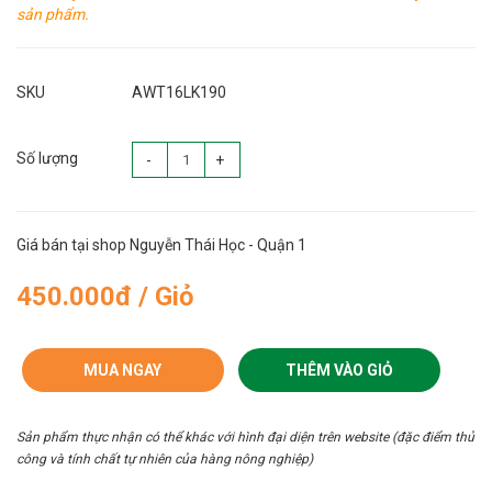
sản phẩm.
SKU
AWT16LK190
Số lượng
-
+
Giá bán tại shop Nguyễn Thái Học - Quận 1
450.000đ / Giỏ
MUA NGAY
THÊM VÀO GIỎ
Sản phẩm thực nhận có thể khác với hình đại diện trên website (đặc điểm thủ
công và tính chất tự nhiên của hàng nông nghiệp)