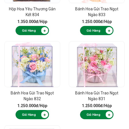
Hộp Hoa Yêu Thương Gắn
Bánh Hoa Gửi Trao Ngọt
Kết 834
Ngào 833
1.350.000đ
/Hộp
1.250.000đ
/Hộp
Giỏ Hàng
Giỏ Hàng
Bánh Hoa Gửi Trao Ngọt
Bánh Hoa Gửi Trao Ngọt
Ngào 832
Ngào 831
1.250.000đ
/Hộp
1.250.000đ
/Hộp
Giỏ Hàng
Giỏ Hàng