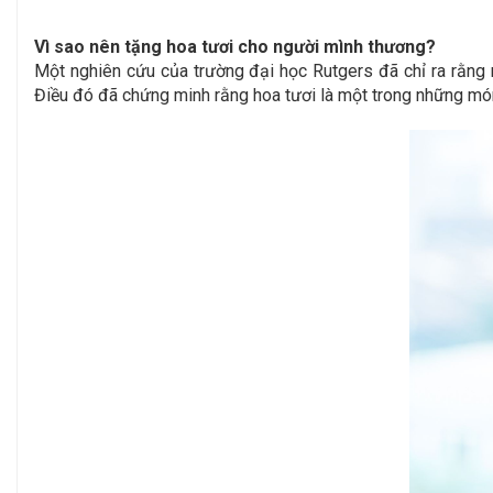
Vì sao nên tặng hoa tươi cho người mình thương?
Một nghiên cứu của trường đại học Rutgers đã chỉ ra rằng 
Điều đó đã chứng minh rằng hoa tươi là một trong những món