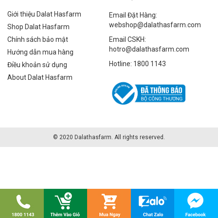
Giới thiệu Dalat Hasfarm
Email Đặt Hàng:
webshop@dalathasfarm.com
Shop Dalat Hasfarm
Chính sách bảo mật
Email CSKH:
hotro@dalathasfarm.com
Hướng dẫn mua hàng
Hotline: 1800 1143
Điều khoản sử dụng
About Dalat Hasfarm
© 2020 Dalathasfarm. All rights reserved.