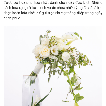
được bó hoa phù hợp nhất dành cho ngày đặc biệt. Những
cánh hoa rạng rỡ tươi xinh và ẩn chứa nhiều ý nghĩa sẽ là lựa
chọn hoàn hảo nhất để gửi trọn những thông điệp trong ngày
hạnh phúc.