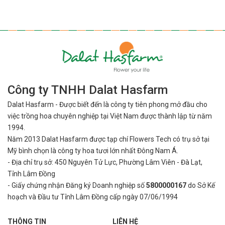
Công ty TNHH Dalat Hasfarm
Dalat Hasfarm - Được biết đến là công ty tiên phong mở đầu cho
việc
trồng hoa chuyên nghiệp tại Việt Nam được thành lập từ năm
1994.
Năm 2013 Dalat Hasfarm được tạp chí Flowers Tech có trụ sở tại
Mỹ bình
chọn là công ty hoa tươi lớn nhất Đông Nam Á.
- Địa chỉ trụ sở: 450 Nguyên Tử Lực, Phường Lâm Viên - Đà Lạt,
Tỉnh Lâm Đồng
- Giấy chứng nhận Đăng ký Doanh nghiệp số
5800000167
do Sở Kế
hoạch và Đầu tư Tỉnh Lâm Đồng cấp ngày 07/06/1994
THÔNG TIN
LIÊN HỆ