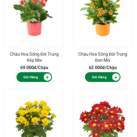
Chậu Hoa Sống Đời Trung
Chậu Hoa Sống Đời Trung
Kép Mix
Đơn Mix
69.000đ
/Chậu
63.000đ
/Chậu
Giỏ Hàng
Giỏ Hàng