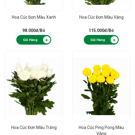
Hoa Cúc Đơn Màu Xanh
Hoa Cúc Đơn Màu Vàng
98.000đ
/Bó
115.000đ
/Bó
Giỏ Hàng
Giỏ Hàng
Hoa Cúc Đơn Màu Trắng
Hoa Cúc Ping Pong Màu
Vàng