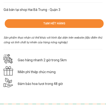
Giá bán tại shop Hai Bà Trưng - Quận 3
TẠM HẾT HÀNG
Sản phẩm thực nhận có thể khác với hình đại diện trên website (đặc điểm thủ
công và tính chất tự nhiên của hàng nông nghiệp)
Giao hàng nhanh 2 giờ trong 5km
Miễn phí thiệp chúc mừng
Đảm bảo hoa tươi trong 48 giờ