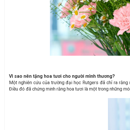
Vì sao nên tặng hoa tươi cho người mình thương?
Một nghiên cứu của trường đại học Rutgers đã chỉ ra rằng 
Điều đó đã chứng minh rằng hoa tươi là một trong những món