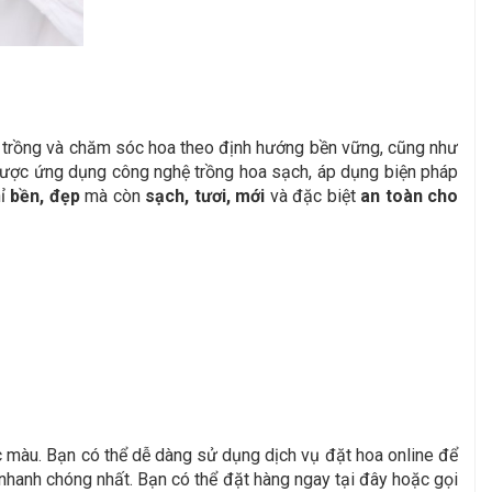
ợc trồng và chăm sóc hoa theo định hướng bền vững, cũng như
 được ứng dụng công nghệ trồng hoa sạch, áp dụng biện pháp
hỉ
bền, đẹp
mà còn
sạch, tươi, mới
và đặc biệt
an toàn cho
 màu. Bạn có thể dễ dàng sử dụng dịch vụ đặt hoa online để
nhanh chóng nhất. Bạn có thể đặt hàng ngay tại đây hoặc gọi