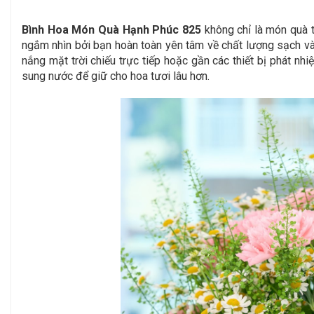
Bình Hoa Món Quà Hạnh Phúc 825
không chỉ là món quà 
ngắm nhìn bởi bạn hoàn toàn yên tâm về chất lượng sạch và 
nắng mặt trời chiếu trực tiếp hoặc gần các thiết bị phát nh
sung nước để giữ cho hoa tươi lâu hơn.