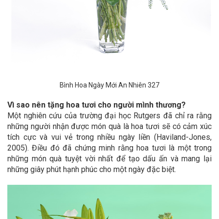
Bình Hoa Ngày Mới An Nhiên 327
Vì sao nên tặng hoa tươi cho người mình thương?
Một nghiên cứu của trường đại học Rutgers đã chỉ ra rằng
những người nhận được món quà là hoa tươi sẽ có cảm xúc
tích cực và vui vẻ trong nhiều ngày liền (Haviland-Jones,
2005). Điều đó đã chứng minh rằng hoa tươi là một trong
những món quà tuyệt vời nhất để tạo dấu ấn và mang lại
những giây phút hạnh phúc cho một ngày đặc biệt.