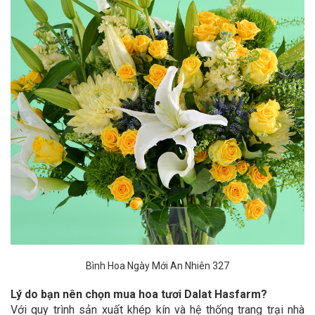
Bình Hoa Ngày Mới An Nhiên 327
Lý do bạn nên chọn mua hoa tươi Dalat Hasfarm?
Với quy trình sản xuất khép kín và hệ thống trang trại nhà