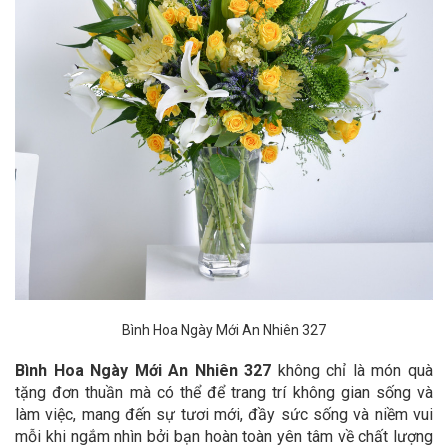
Bình Hoa Ngày Mới An Nhiên 327
Bình Hoa Ngày Mới An Nhiên 327
không chỉ là món quà
tặng đơn thuần mà có thể để trang trí không gian sống và
làm việc, mang đến sự tươi mới, đầy sức sống và niềm vui
mỗi khi ngắm nhìn bởi bạn hoàn toàn yên tâm về chất lượng