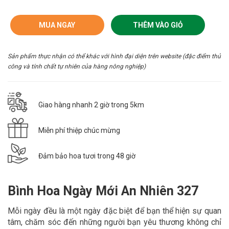
MUA NGAY
THÊM VÀO GIỎ
Sản phẩm thực nhận có thể khác với hình đại diện trên website (đặc điểm thủ
công và tính chất tự nhiên của hàng nông nghiệp)
Giao hàng nhanh 2 giờ trong 5km
Miễn phí thiệp chúc mừng
Đảm bảo hoa tươi trong 48 giờ
Bình Hoa Ngày Mới An Nhiên 327
Mỗi ngày đều là một ngày đặc biệt để bạn thể hiện sự quan
tâm, chăm sóc đến những người bạn yêu thương không chỉ