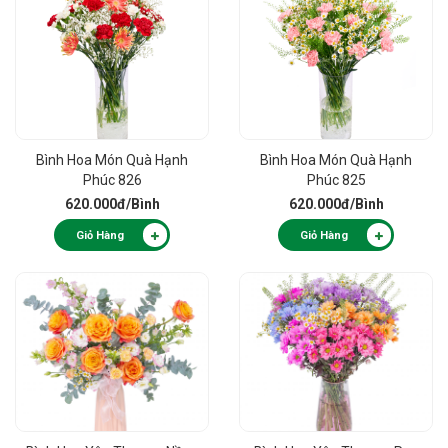
Bình Hoa Món Quà Hạnh
Bình Hoa Món Quà Hạnh
Phúc 826
Phúc 825
620.000đ
/Bình
620.000đ
/Bình
Giỏ Hàng
Giỏ Hàng