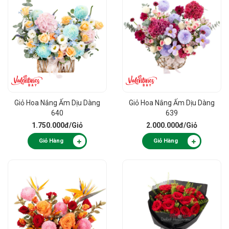
Giỏ Hoa Nắng Ấm Dịu Dàng
Giỏ Hoa Nắng Ấm Dịu Dàng
640
639
1.750.000đ
/Giỏ
2.000.000đ
/Giỏ
Giỏ Hàng
Giỏ Hàng