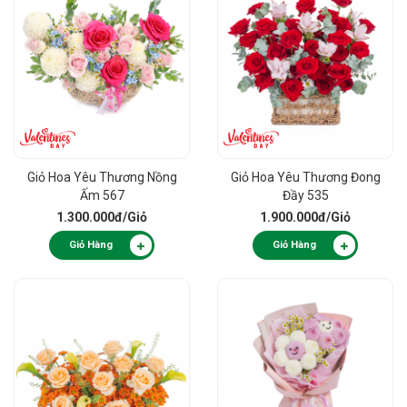
Giỏ Hoa Yêu Thương Nồng
Giỏ Hoa Yêu Thương Đong
Ấm 567
Đầy 535
1.300.000đ
/Giỏ
1.900.000đ
/Giỏ
Giỏ Hàng
Giỏ Hàng